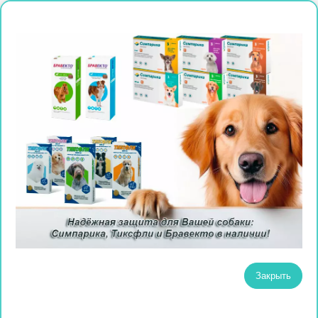
Закрыть