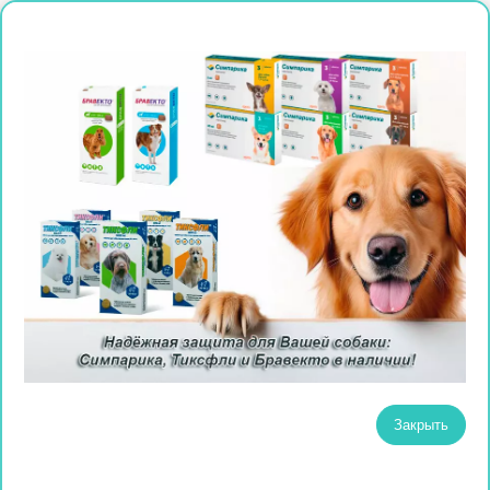
Закрыть