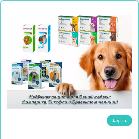
Закрыть