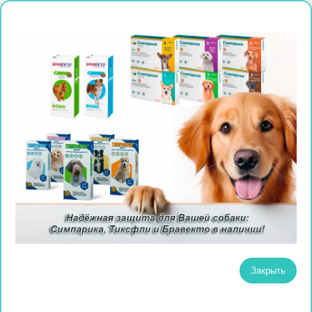
Закрыть