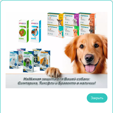
Закрыть