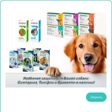
Закрыть