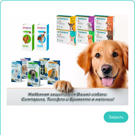
Закрыть