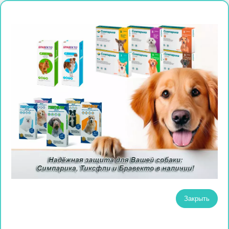
Закрыть