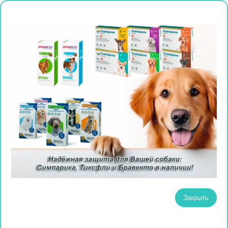
Закрыть