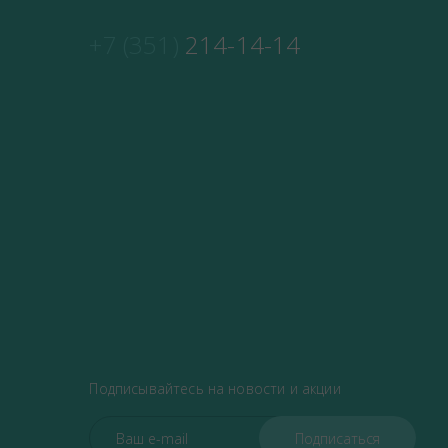
+7 (351)
214-14-14
Подписывайтесь на новости и акции