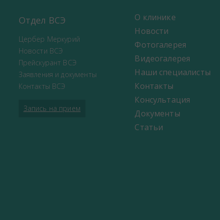
О клинике
Отдел ВСЭ
Новости
Цербер Меркурий
Фотогалерея
Новости ВСЭ
Видеогалерея
Прейскурант ВСЭ
Наши специалисты
Заявления и документы
Контакты
Контакты ВСЭ
Консультация
Запись на прием
Документы
Статьи