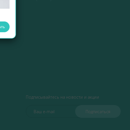
ыть
Подписывайтесь на новости и акции