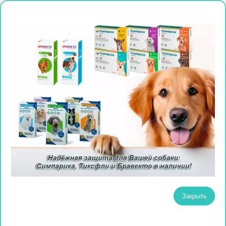
Закрыть