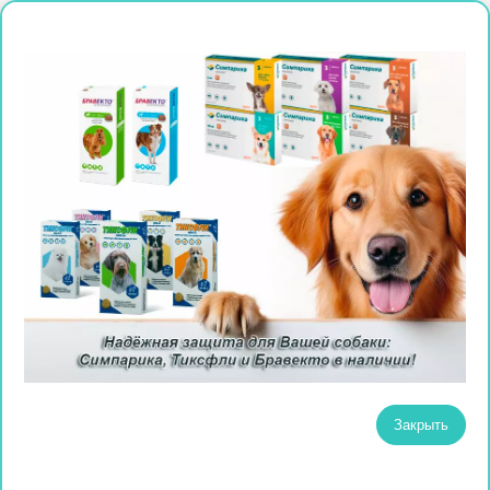
Закрыть