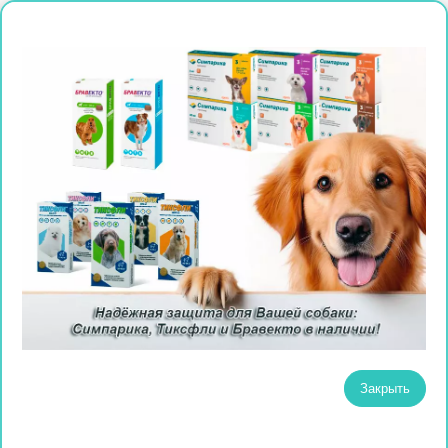
Закрыть