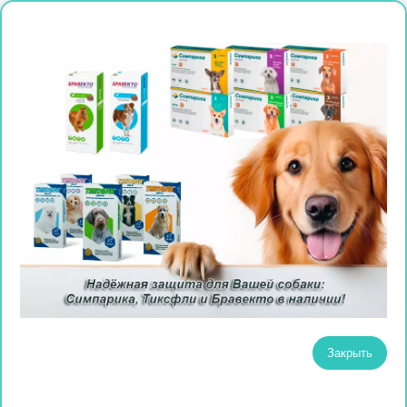
Закрыть