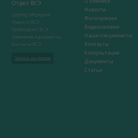
О клинике
Отдел ВСЭ
Новости
Цербер Меркурий
Фотогалерея
Новости ВСЭ
Видеогалерея
Прейскурант ВСЭ
Наши специалисты
Заявления и документы
Контакты
Контакты ВСЭ
Консультация
Запись на прием
Документы
Статьи