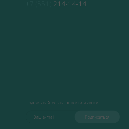
+7 (351)
214-14-14
Подписывайтесь на новости и акции