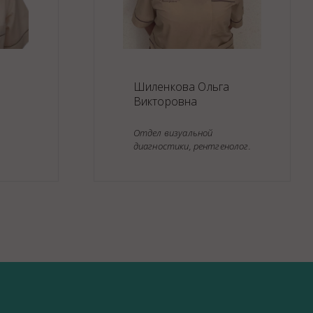
Шиленкова Ольга
Викторовна
Отдел визуальной
диагностики, рентгенолог.