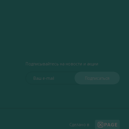
Подписывайтесь на новости и акции
Сделано в