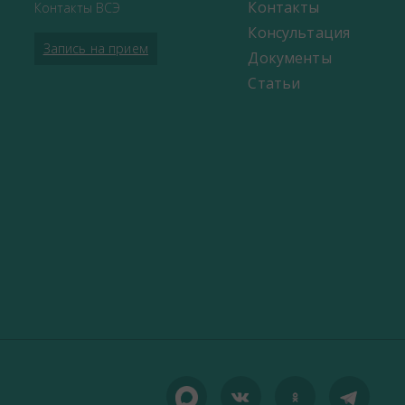
Контакты
Контакты ВСЭ
Консультация
Запись на прием
Документы
Статьи