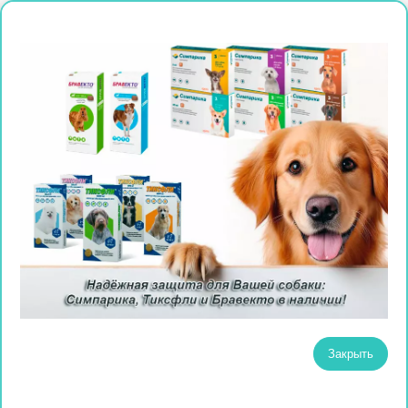
Закрыть