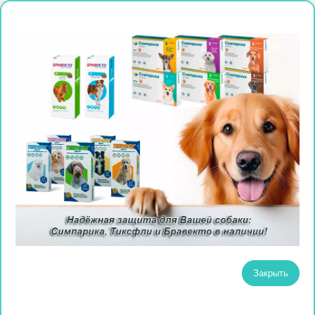
Закрыть