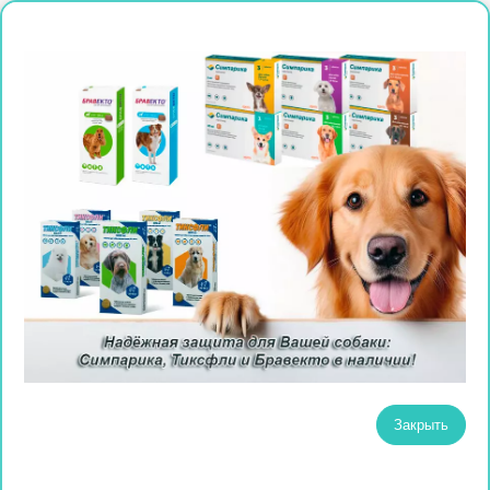
Закрыть