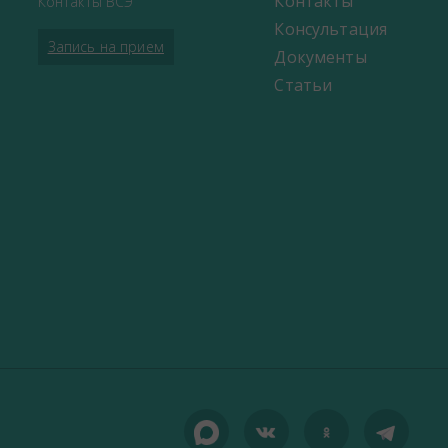
Контакты
Контакты ВСЭ
Консультация
Запись на прием
Документы
Статьи