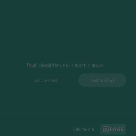
Подписывайтесь на новости и акции
Сделано в