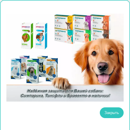
Закрыть