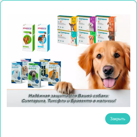
Закрыть