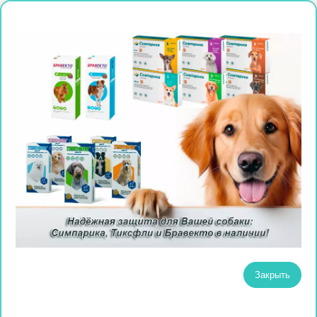
Закрыть