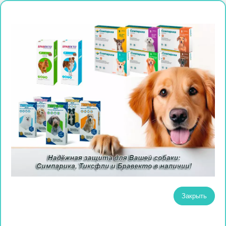
Закрыть