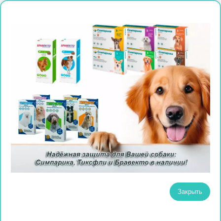
Закрыть