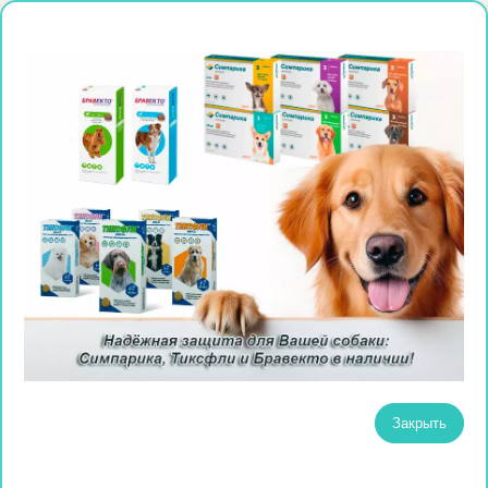
Закрыть