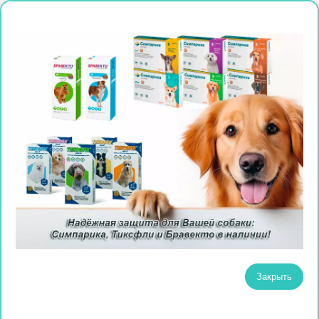
Закрыть