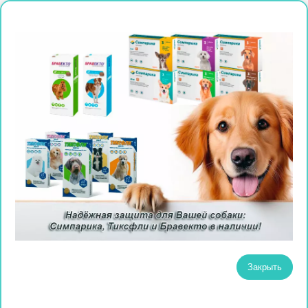
Закрыть