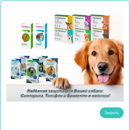
Закрыть