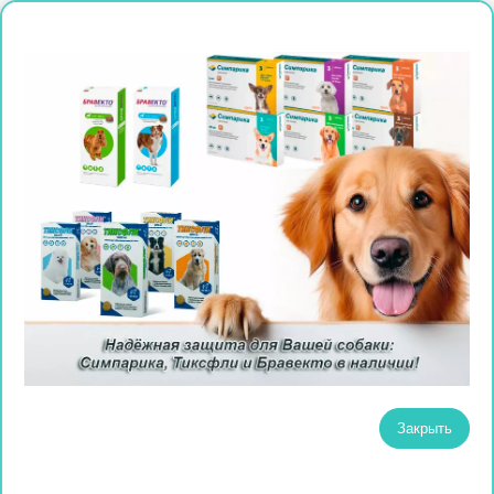
Закрыть