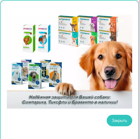
Закрыть