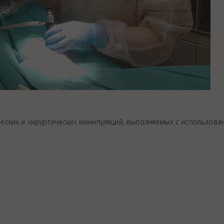
ких и хирургических манипуляций, выполняемых с использова