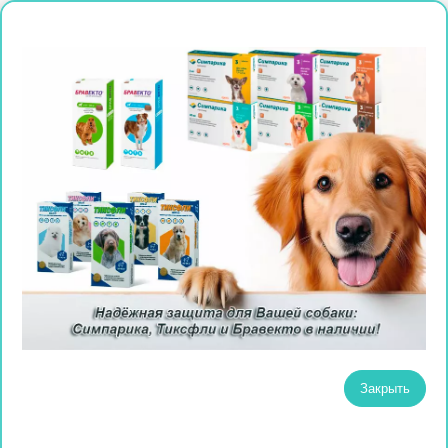
Закрыть