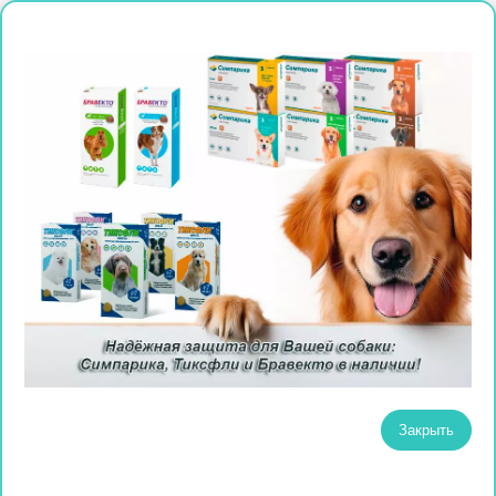
Закрыть