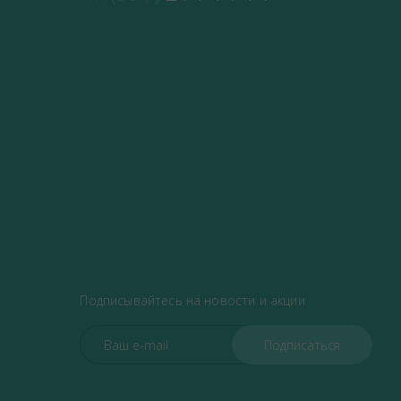
Подписывайтесь на новости и акции