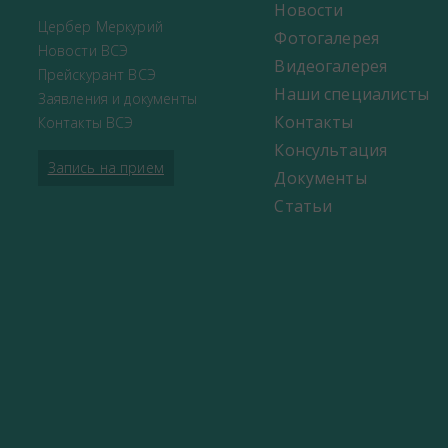
Новости
Цербер Меркурий
Фотогалерея
Новости ВСЭ
Видеогалерея
Прейскурант ВСЭ
Наши специалисты
Заявления и документы
Контакты
Контакты ВСЭ
Консультация
Запись на прием
Документы
Статьи