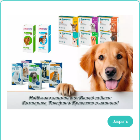
Закрыть