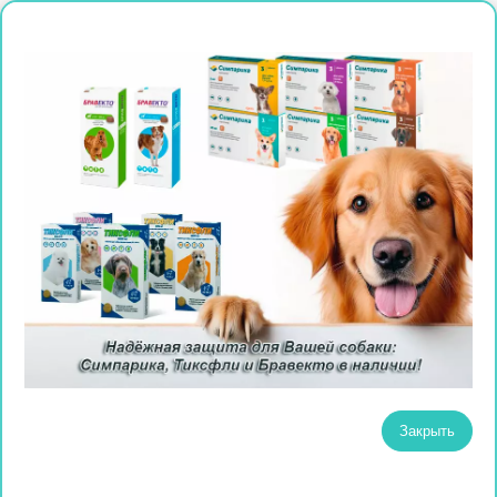
Закрыть