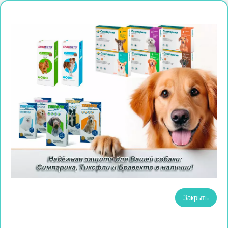
Закрыть