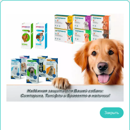
Закрыть