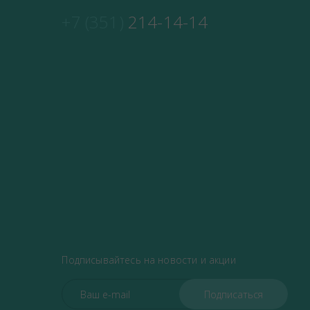
+7 (351)
214-14-14
Подписывайтесь на новости и акции