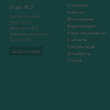
О клинике
Отдел ВСЭ
Новости
Цербер Меркурий
Фотогалерея
Новости ВСЭ
Видеогалерея
Прейскурант ВСЭ
Наши специалисты
Заявления и документы
Контакты
Контакты ВСЭ
Консультация
Запись на прием
Документы
Статьи