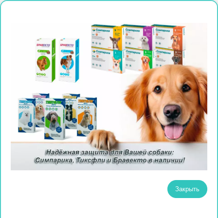
Закрыть