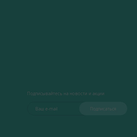
Подписывайтесь на новости и акции