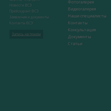
Фотогалерея
Новости ВСЭ
Видеогалерея
Прейскурант ВСЭ
Наши специалисты
Заявления и документы
Контакты
Контакты ВСЭ
Консультация
Запись на прием
Документы
Статьи