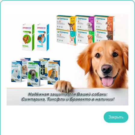
Закрыть