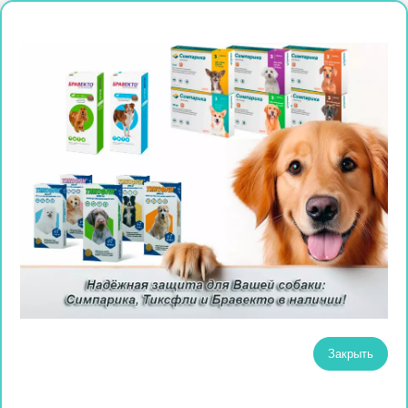
Закрыть