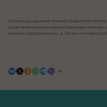
По вопросам содержания, лечения и профилактики болезне
города Челябинска произошел массовый падеж животных, р
Челябинск, Свердловский тракт, д. 18а или по телефону 8 (3
30