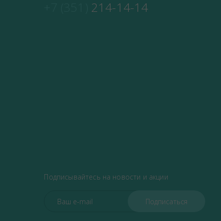
+7 (351)
214-14-14
Подписывайтесь на новости и акции