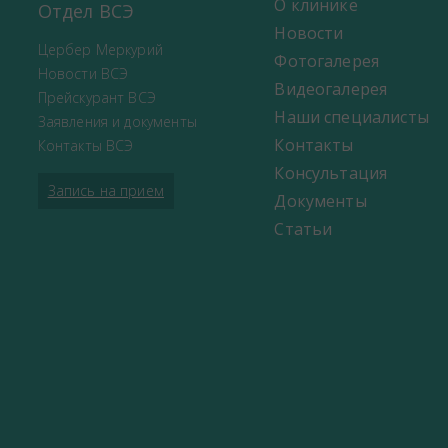
О клинике
Отдел ВСЭ
Новости
Цербер Меркурий
Фотогалерея
Новости ВСЭ
Видеогалерея
Прейскурант ВСЭ
Наши специалисты
Заявления и документы
Контакты
Контакты ВСЭ
Консультация
Запись на прием
Документы
Статьи