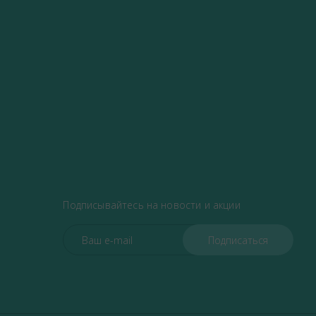
Подписывайтесь на новости и акции