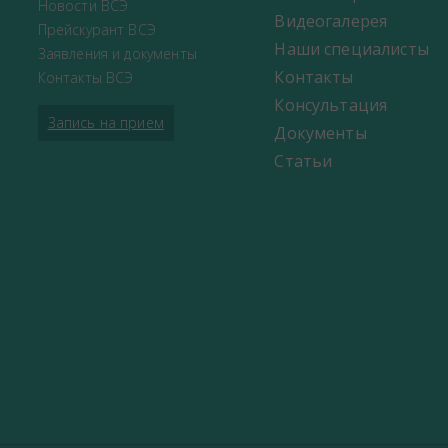
Новости ВСЭ
Видеогалерея
Прейскурант ВСЭ
Наши специалисты
Заявления и документы
Контакты
Контакты ВСЭ
Консультация
Запись на прием
Документы
Статьи