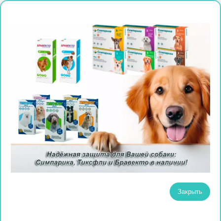
Закрыть