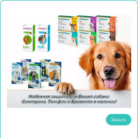
Закрыть