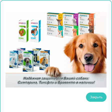
Закрыть